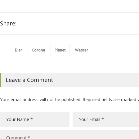
Share:
Bier
Corona
Planet
Wasser
Leave a Comment
Your email address will not be published. Required fields are marked 