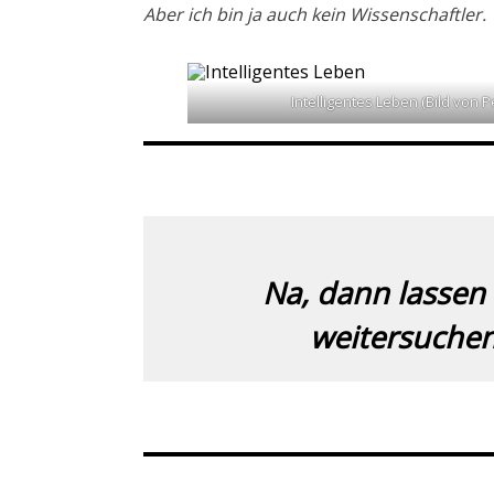
Aber ich bin ja auch kein Wissenschaftler.
Intelligentes Leben (Bild von 
Na, dann lassen 
weitersuchen