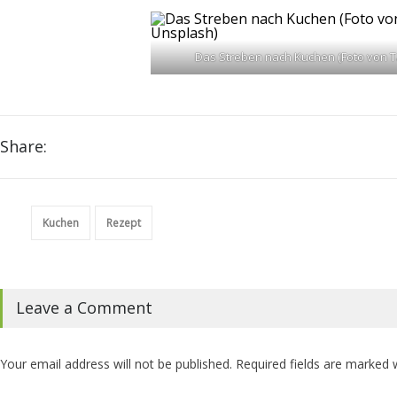
Das Streben nach Kuchen (Foto von Ta
Share:
Kuchen
Rezept
Leave a Comment
Your email address will not be published. Required fields are marked 